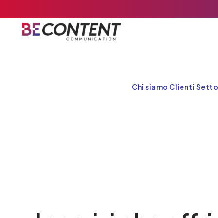
Chi siamo
Clienti
Setto