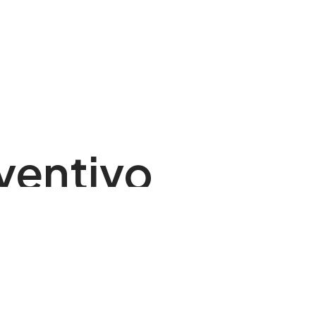
ventivo