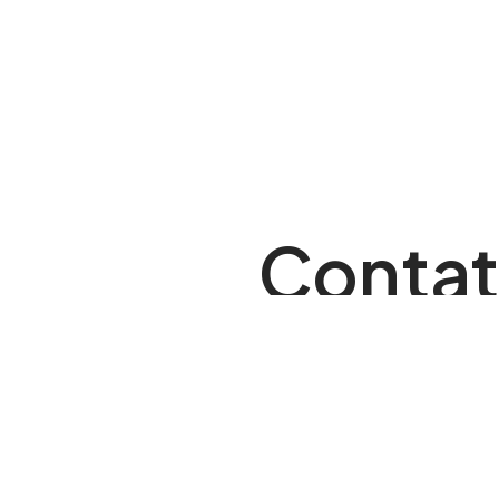
Contat