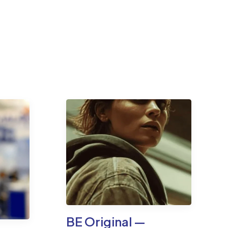
BE Original —