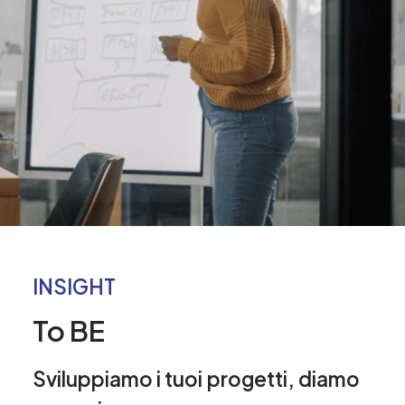
INSIGHT
To BE
Sviluppiamo
i
tuoi
progetti,
diamo