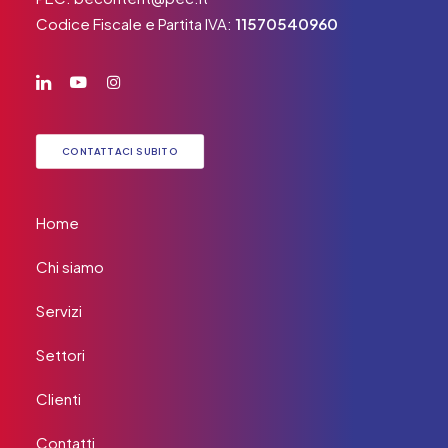
Codice Fiscale e Partita IVA:
11570540960
CONTATTACI SUBITO
Home
Chi siamo
Servizi
Settori
Clienti
Contatti