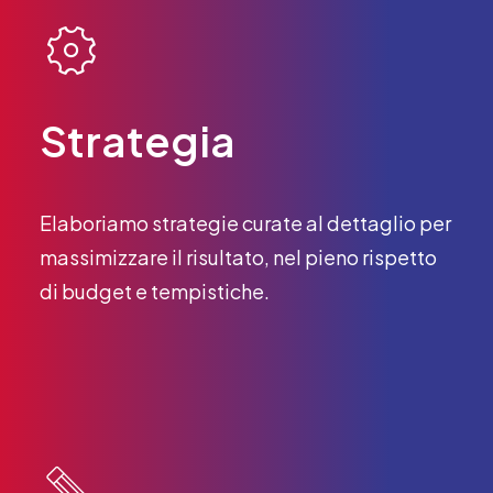
Strategia
Elaboriamo strategie curate al dettaglio per
massimizzare il risultato, nel pieno rispetto
di budget e tempistiche.