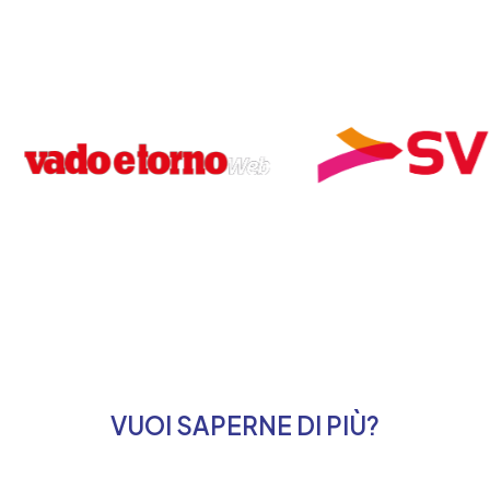
VUOI SAPERNE DI PIÙ?