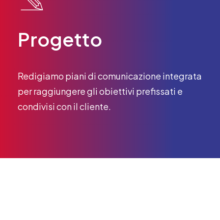
Progetto
Redigiamo piani di comunicazione integrata
per raggiungere gli obiettivi prefissati e
condivisi con il cliente.
I nostri Clienti