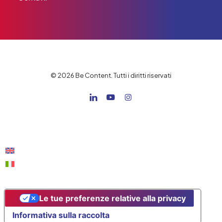
© 2026 Be Content. Tutti i diritti riservati
Le tue preferenze relative alla privacy
Informativa sulla raccolta