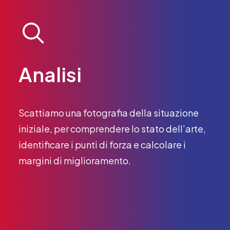
Analisi
Scattiamo una fotografia della situazione
iniziale, per comprendere lo stato dell’arte,
identificare i punti di forza e calcolare i
margini di miglioramento.