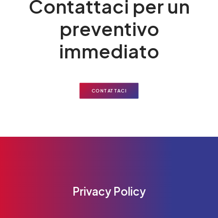
Contattaci per un
preventivo
immediato
CONTATTACI
Privacy Policy