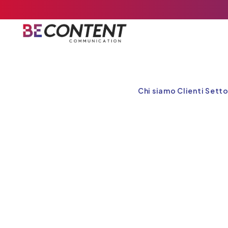
Chi siamo
Clienti
Setto