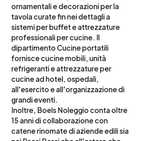
ornamentali e decorazioni per la
tavola curate fin nei dettagli a
sistemi per buffet e attrezzature
professionali per cucine. Il
dipartimento Cucine portatili
fornisce cucine mobili, unità
refrigeranti e attrezzature per
cucine ad hotel, ospedali,
all'esercito e all'organizzazione di
grandi eventi.
Inoltre, Boels Noleggio conta oltre
15 anni di collaborazione con
catene rinomate di aziende edili sia