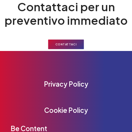
Contattaci per un
preventivo immediato
CONTATTACI
Privacy Policy
Cookie Policy
Be Content