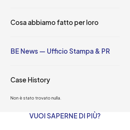
Cosa abbiamo fatto per loro
BE News — Ufficio Stampa & PR
Case History
Non è stato trovato nulla.
VUOI SAPERNE DI PIÙ?