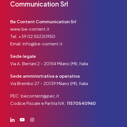
Communication Srl
Be Content Communication Srl
www.be-content.it
Tel.
+39 02 55230950
Email:
info@be-content.it
Sede legale
Via A. Bertani 2 – 20154 Milano (MI), Italia
Sede amministrativa e operativa
Via Brembo 27 – 20139 Milano (MI), Italia
PEC:
becontent@pec.it
Codice Fiscale e Partita IVA:
11570540960