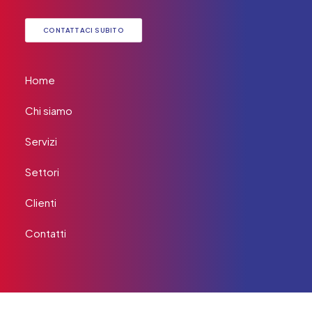
CONTATTACI SUBITO
Home
Chi siamo
Servizi
Settori
Clienti
Contatti