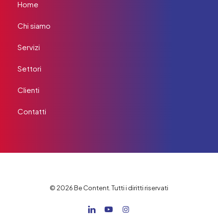
Home
Chi siamo
Servizi
Settori
Clienti
Contatti
© 2026 Be Content. Tutti i diritti riservati