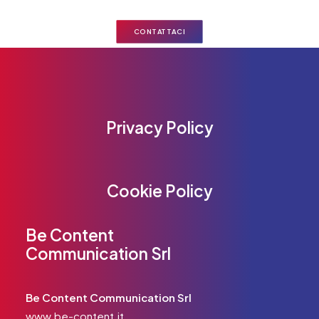
CONTATTACI
Privacy Policy
Cookie Policy
Be Content
Communication Srl
Be Content Communication Srl
www.be-content.it