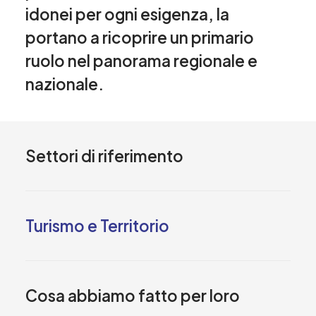
idonei per ogni esigenza, la
portano a ricoprire un primario
ruolo nel panorama regionale e
nazionale.
Settori di riferimento
Turismo e Territorio
Cosa abbiamo fatto per loro