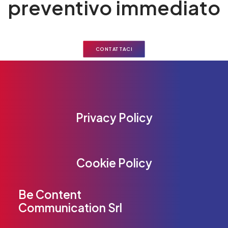
preventivo immediato
CONTATTACI
Privacy Policy
Cookie Policy
Be Content
Communication Srl