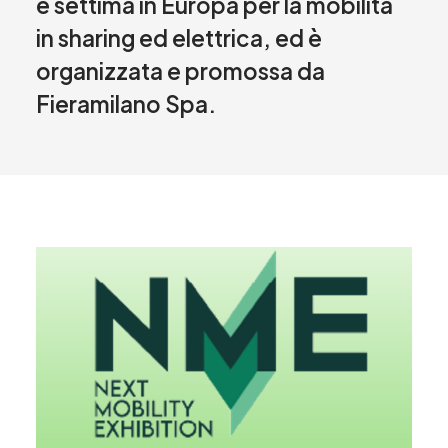
e settima in Europa per la mobilità
in sharing ed elettrica, ed è
organizzata e promossa da
Fieramilano Spa.