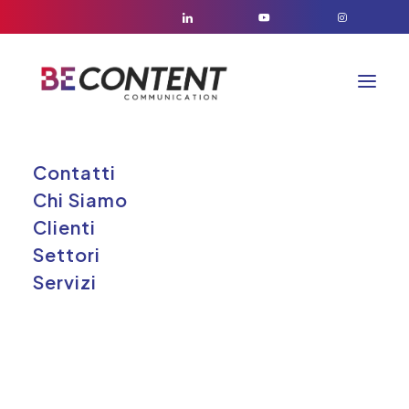
Contatti
CLIENTE:
Chi Siamo
Clienti
Settori
Servizi