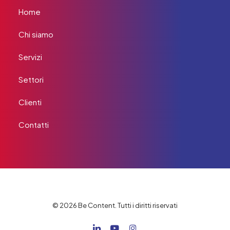
Home
Chi siamo
Servizi
Settori
Clienti
Contatti
© 2026 Be Content. Tutti i diritti riservati