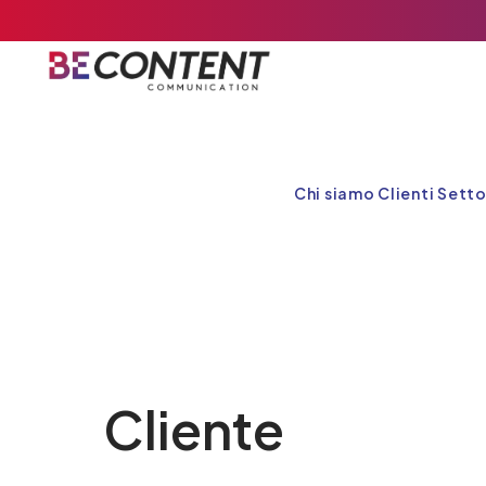
Chi siamo
Clienti
Setto
Cliente