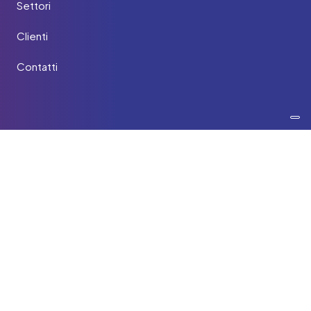
Settori
Clienti
Contatti