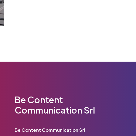
Be Content
Communication Srl
Be Content Communication Srl