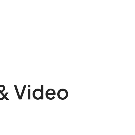
 & Video