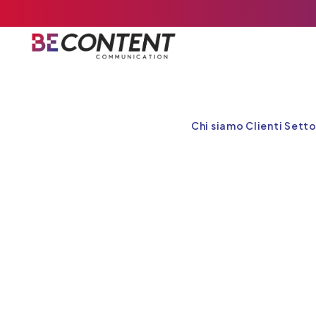
Chi siamo
Clienti
Setto