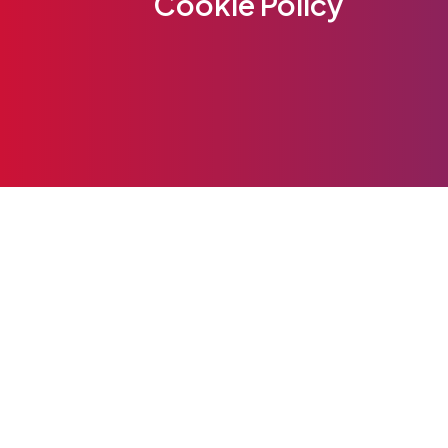
Cookie Policy