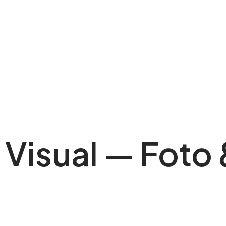
Visual — Foto