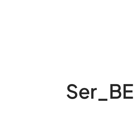
Ser_BE 