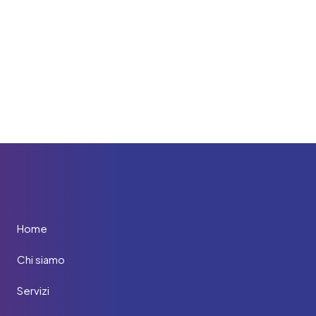
Home
Chi siamo
Servizi