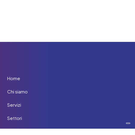
Home
Chi siamo
Servizi
Settori
Clienti