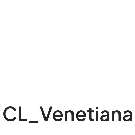
CL_Venetiana