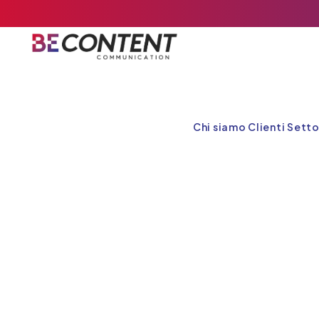
Chi siamo
Clienti
Setto