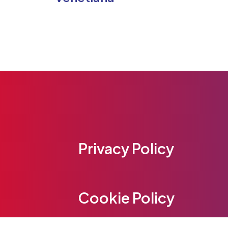
Privacy Policy
Cookie Policy