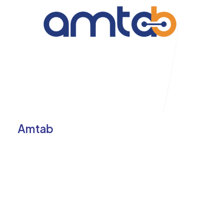
Amtab