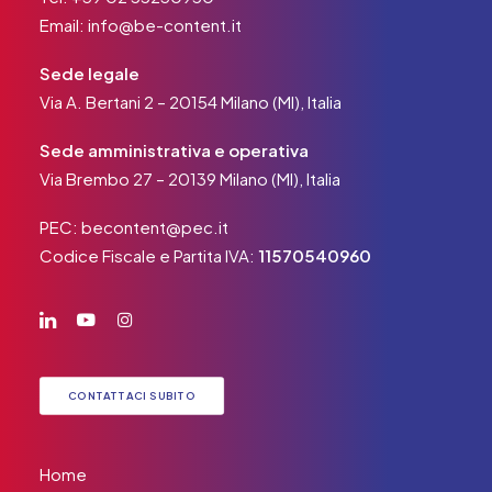
Email:
info@be-content.it
Sede legale
Via A. Bertani 2 – 20154 Milano (MI), Italia
Sede amministrativa e operativa
Via Brembo 27 – 20139 Milano (MI), Italia
PEC:
becontent@pec.it
Codice Fiscale e Partita IVA:
11570540960
CONTATTACI SUBITO
Home