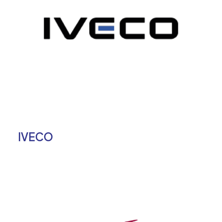
IVECO