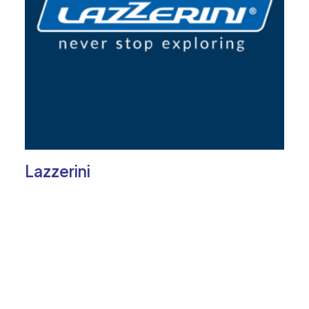
Lazzerini