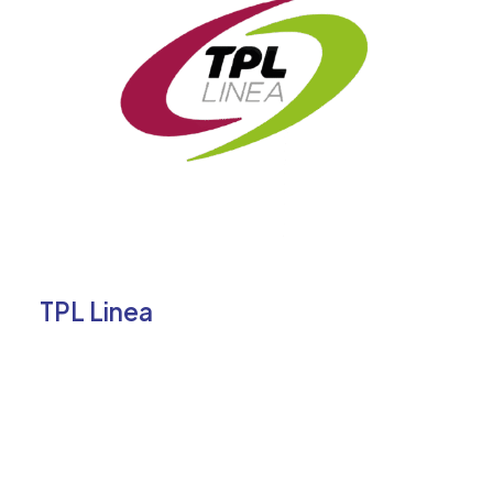
TPL Linea