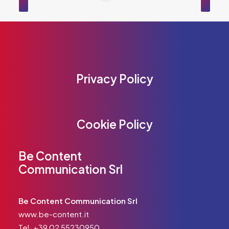
Privacy Policy
Cookie Policy
Be Content
Communication Srl
Be Content Communication Srl
www.be-content.it
Tel.
+39 02 55230950