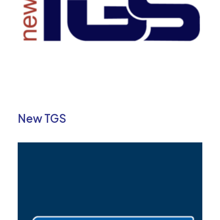
New TGS