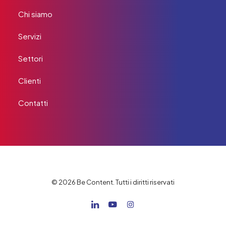
Chi siamo
Servizi
Settori
Clienti
Contatti
© 2026 Be Content. Tutti i diritti riservati