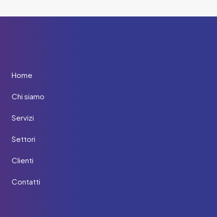
Home
Chi siamo
Servizi
Settori
Clienti
Contatti