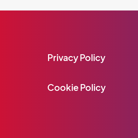
Privacy Policy
Cookie Policy