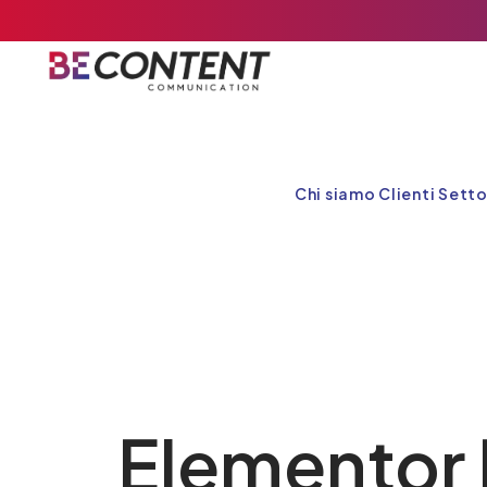
Chi siamo
Clienti
Setto
Elementor 