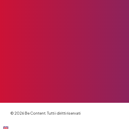
© 2026 Be Content. Tutti i diritti riservati