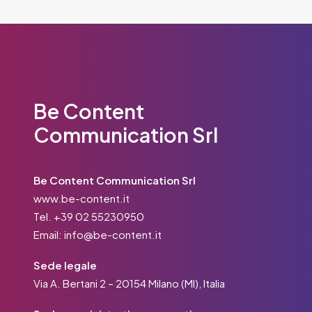
Be Content
Communication Srl
Be Content Communication Srl
www.be-content.it
Tel.
+39 02 55230950
Email:
info@be-content.it
Sede legale
Via A. Bertani 2 – 20154 Milano (MI), Italia